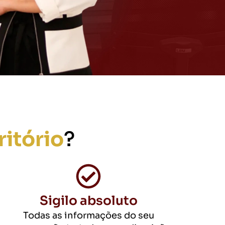
ritório
?
Sigilo absoluto
Todas as informações do seu