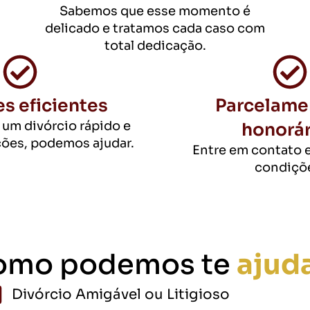
Sabemos que esse momento é
delicado e tratamos cada caso com
total dedicação.
s eficientes
Parcelame
 um divórcio rápido e
honorár
ões, podemos ajudar.
Entre em contato e
condiçõ
omo podemos te
ajud
Divórcio Amigável ou Litigioso