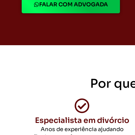
FALAR COM ADVOGADA
Por qu
Especialista em divórcio
Anos de experiência ajudando