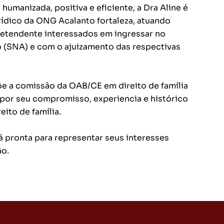
humanizada, positiva e eficiente, a Dra Aline é
ídico da ONG Acalanto fortaleza, atuando
retendente interessados em ingressar no
 (SNA) e com o ajuizamento das respectivas
e a comissão da OAB/CE em direito de família
por seu compromisso, experiencia e histórico
ito de família.
tá pronta para representar seus interesses
ão.